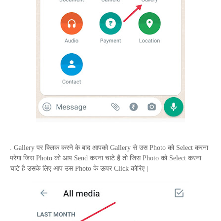
.
Gallery
पर क्लिक करने के बाद आपको
Gallery
से उस
Photo
को
Select
करना
परेगा जिस
Photo
को आप
Send
करना चाटे है तो जिस
Photo
को
Select
करना
चाटे है उसके लिए आप उस
Photo
के ऊपर
Click
कोरिए |