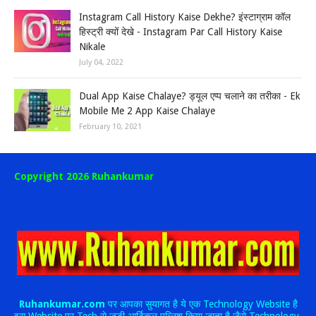
Instagram Call History Kaise Dekhe? इंस्टाग्राम कॉल
हिस्ट्री क्यों देखे - Instagram Par Call History Kaise
Nikale
July 04, 2022
Dual App Kaise Chalaye? ड्यूल एप्प चलाने का तरीका - Ek
Mobile Me 2 App Kaise Chalaye
February 10, 2021
Copyright 2026 Ruhankumar
Ruhankumar.com
पर आपका सुयागत है ये एक Technology Website है