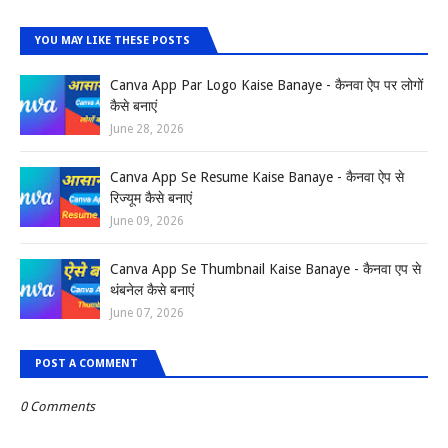
YOU MAY LIKE THESE POSTS
Canva App Par Logo Kaise Banaye - कैनवा ऐप पर लोगों
कैसे बनाएं
June 28, 2026
Canva App Se Resume Kaise Banaye - कैनवा ऐप से
रिज्यूम कैसे बनाएं
June 09, 2026
Canva App Se Thumbnail Kaise Banaye - कैनवा एप से
थंबनेल कैसे बनाएं
June 07, 2026
POST A COMMENT
0 Comments