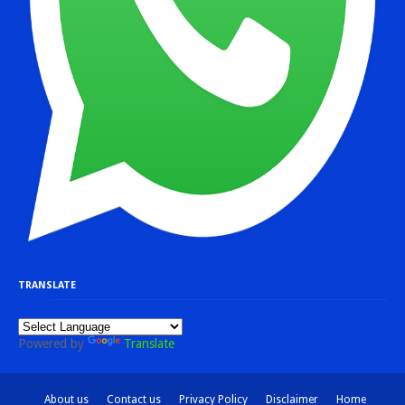
TRANSLATE
Powered by
Translate
About us
Contact us
Privacy Policy
Disclaimer
Home