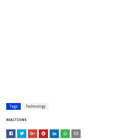
Tags
Technology
REACTIONS