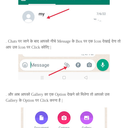
.
Chats
पर जाने के बाद आपको नीचे
Message
के
Box
पर एक
Icon
देखाई देगा तो
आप उस
Icon
पर
Click
कोरिए |
. और आब आपको
Gallery
का एक
Option
देखने को मिलेगा तो आपको उस
Gallery
के
Option
पर
Click
करना है |