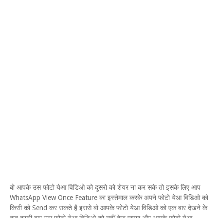
बो आपके उस फोटो येआ विडिओ को दुसरो को शेयर ना कर सके तो इसके लिए आप
WhatsApp View Once Feature
का इस्तेमाल करके अपने फोटो येआ विडिओ को
Send
किसी को
कर सकते है इससे बो आपके फोटो येआ विडिओ को एक बार देखने के