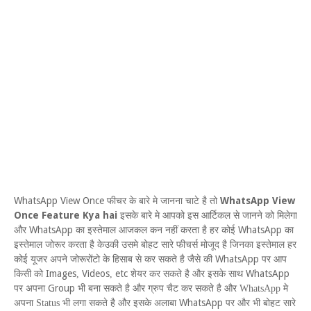
WhatsApp View Once
WhatsApp View
फीचर के बारे मे जानना चाटे है तो
Once Feature Kya hai
इसके बारे मे आपको इस आर्टिकल से जानने को मिलेगा
WhatsApp
WhatsApp
और
का इस्तेमाल आजकल कन नहीं करता है हर कोई
का
इस्तेमाल जोरूर करता है केउकी उसमे बोहट
सारे फीचर्स मोजूद है जिनका इस्तेमाल हर
WhatsApp
कोई यूजर अपने जोरूरोंटो के हिसाब से कर सकते है जैसे की
पर आप
Images
Videos
etc
WhatsApp
किसी को
,
,
शेयर कर सकते है और इसके साथ
Group
पर अपना
भी बना सकते है और ग्रुप चैट कर सकते है और
WhatsApp
मे
WhatsApp
अपना
Status
भी लगा सकते है और इसके अलाबा
पर और भी बोहट सारे