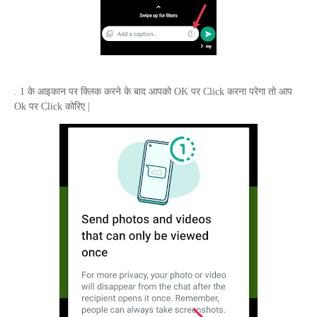
. 1 के आइकान पर क्लिक करने के बाद आपको
OK
पर
Click
करना परेगा तो आप
Ok
पर
Click
कोरिए |