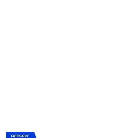
CATEGORY