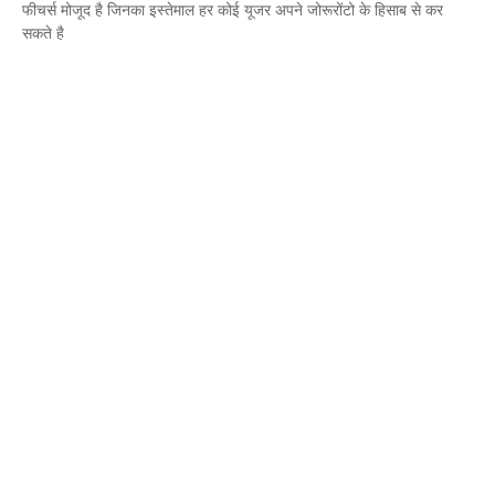
फीचर्स मोजूद है जिनका इस्तेमाल हर कोई यूजर अपने जोरूरोंटो के हिसाब से कर
सकते है