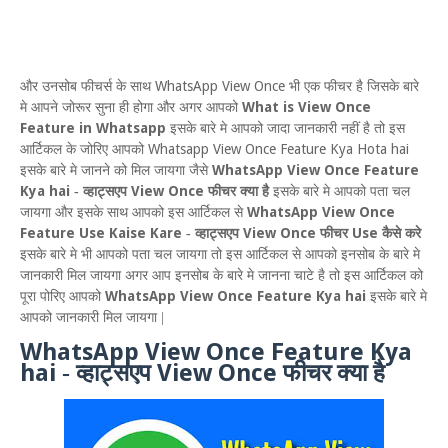
WhatsApp View Once
और
उनसोब फीचर्स के साथ
भी एक फीचर है जिसके बारे
What is View Once
मे आपने जोरूर सुना ही होगा और अगर आपको
Feature in Whatsapp
इसके बारे मे आपको जादा जानकारी नहीं है तो इस
Whatsapp View Once Feature Kya Hota hai
आर्टिकल के जोरिए आपको
WhatsApp View Once Feature
इसके बारे मे जानने को मिल जायगा जैसे
Kya hai
View Once
-
व्हाट्सएप
फीचर क्या है
इसके बारे मे आपको पता चल
WhatsApp View Once
जायगा और इसके साथ आपको इस आर्टिकल से
Feature Use Kaise Kare
V
iew
O
nce
U
se
-
व्हाट्सएप
फीचर
कैसे करे
इसके बारे मे भी आपको पता चल जायगा तो इस आर्टिकल से आपको इनसोब के बारे मे
जानकारी मिल जायगा अगर आप इनसोब
के बारे मे जानना चाटे है तो इस आर्टिकल को
WhatsApp View Once Feature Kya hai
पूरा पोरिए आपको
इसके बारे मे
आपको जानकारी मिल जायगा |
WhatsApp View Once Feature Kya
hai
V
iew
O
nce
-
व्हाट्सएप
फीचर क्या है