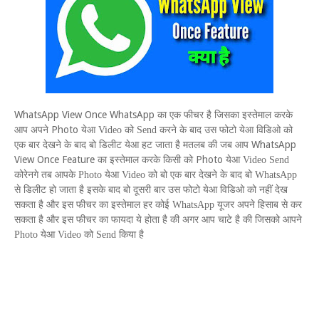
WhatsApp View Once
WhatsApp
का एक फीचर है जिसका इस्तेमाल करके
Photo
आप अपने
येआ
Video
को
Send
करने के बाद उस फोटो येआ विडिओ को
WhatsApp
एक बार देखने के बाद बो डिलीट येआ हट जाता है मतलब की जब आप
View Once Feature
Photo
का इस्तेमाल करके किसी को
येआ
Video Send
कोरेनगे तब आपके
Photo
येआ
Video
को बो एक बार देखने के बाद बो
WhatsApp
से डिलीट हो जाता है इसके बाद बो दूसरी बार उस फोटो येआ विडिओ को नहीं देख
सकता है और इस फीचर का इस्तेमाल हर कोई
WhatsApp
यूजर अपने हिसाब से कर
सकता है और इस फीचर का फायदा ये होता है की अगर आप चाटे है की जिसको आपने
Photo
येआ
Video
को
Send
किया है