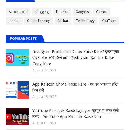
Automobile
blogging
Finance
Gadgets
Games
Jankari
Online Earning
Silchar
Technology
YouTube
POPULAR POSTS
Instagram Profile Link Copy Kaise Kare? इंस्टाग्राम
पोस्ट लिंक कॉपी कैसे करें - Instagram Ka Link Kaise
Copy Kare
August 22, 2021
App Ka Icon Chota Kaise Kare - ऐप का आइकन छोटा
कैसे करें
August 18, 2025
YouTube Par Lock Kaise Lagaye? यूट्यूब से लॉक कैसे
हटाएं - YouTube App Ko Lock Kaise Kare
August 01, 2021