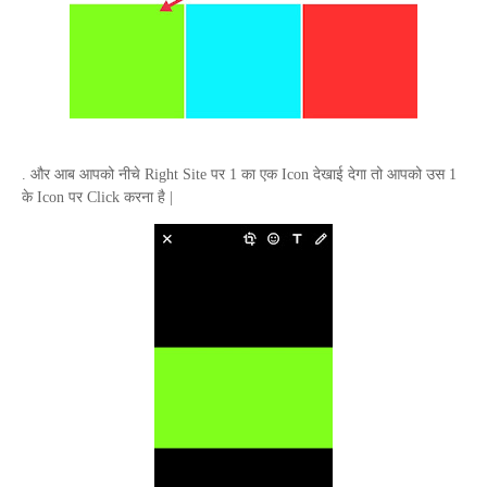
. और आब आपको नीचे
Right Site
पर 1 का एक
Icon
देखाई देगा तो आपको उस 1
के
Icon
पर
Click
करना है |