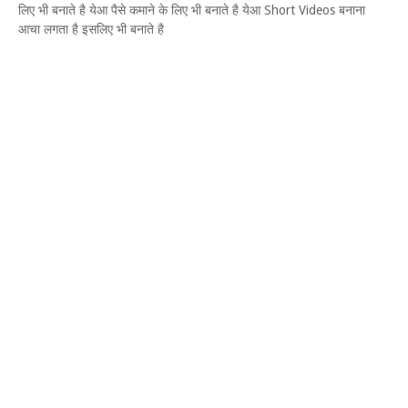
लिए भी बनाते है येआ पैसे कमाने के लिए भी बनाते है येआ Short Videos बनाना
आचा लगता है इसलिए भी बनाते है