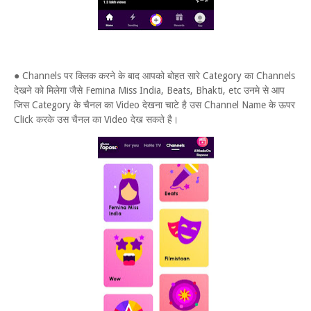
● Channels पर क्लिक करने के बाद आपको बोहत सारे Category का Channels
देखने को मिलेगा जैसे Femina Miss India, Beats, Bhakti, etc उनमे से आप
जिस Category के चैनल का Video देखना चाटे है उस Channel Name के ऊपर
Click करके उस चैनल का Video देख सकते है।