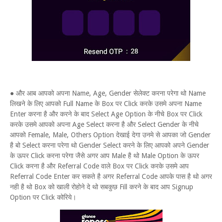
● और आब आपको अपना Name, Age, Gender सेलेक्ट करना परेगा थो Name
लिखने के लिए आपको Full Name के Box पर Click करके उसमे अपना Name
Enter करना है और करने के बाद Select Age Option के नीचे Box पर Click
करके उसमे आपको अपना Age Select करना है और Select Gender के नीचे
आपको Female, Male, Others Option देखाई देगा उनमे से आपका जो Gender
है बो Select करना परेगा थो Gender Select करने के लिए आपको अपने Gender
के ऊपर Click करना परेगा जैसे अगर आप Male है थो Male Option के ऊपर
Click करना है और Referral Code वाले Box पर Click करके उसमे आप
Referral Code Enter कर सकते है अगर Referral Code आपके पास है थो अगर
नही है थो Box को खाली रोहोने दे थो सबकुछ Fill करने के बाद आप Signup
Option पर Click कोरिये।