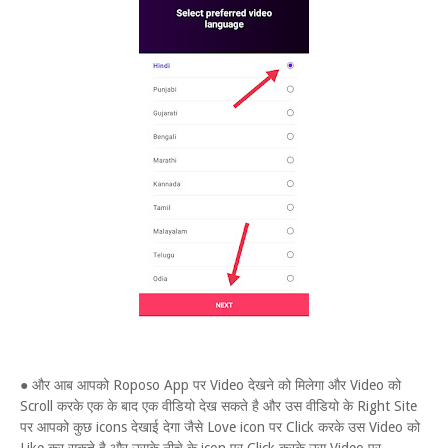
● और आब आपको Roposo App पर Video देखने को मिलेगा और Video को
Scroll करके एक के बाद एक वीडियो देख सकते है और उस वीडियो के Right Site
पर आपको कुछ icons देखाई देगा जैसे Love icon पर Click करके उस Video को