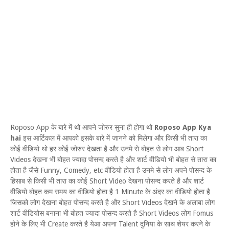
Roposo App के बारे में थो आपने जोरुर सुना ही होगा थो
Roposo App Kya
hai
इस आर्टिकल में आपको इसके बारे में जानने को मिलेगा और किसी भी तारा का
कोई वीडियो थो हर कोई जोरुर देखता है और उनमे से बोहत से लोग आब Short
Videos देखना भी बोहत ज्यादा पोसन्द करते है और शार्ट वीडियो भी बोहत से तारा का
होता है जैसे Funny, Comedy, etc वीडियो होता है उनमे से लोग अपने पोसन्द के
हिसाब से किसी भी तारा का कोई Short Video देखना पोसन्द करते है और शार्ट
वीडियो बोहत कम समय का वीडियो होता है 1 Minute के अंदर का वीडियो होता है
जिसको लोग देखना बोहत पोसन्द करते है और Short Videos देखने के अलाबा लोग
शार्ट वीडियोस बनाना भी बोहत ज्यादा पोसन्द करते है Short Videos लोग Fomus
होने के लिए भी Create करते है येआ अपना Talent दुनिया के साथ शेयर करने के