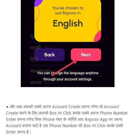
● और आब आपको उसमे अपना Account Create करना परेगा थो Account
Create करने के लिए आपको Box पर Click करके उसमे अपना Phone Number
Enter करना परेगा जिस Phone नंबर के जोरिये आप Roposo App पर अपना
Account बनाना चाटे है उस Phone Number को Box पर Click करके उसमे
Enter करना है।