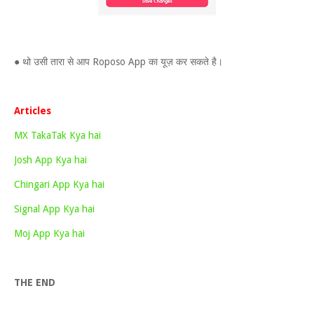
● थो उसी तारा से आप Roposo App का यूज़ कर सकते है।
Articles
MX TakaTak Kya hai
Josh App Kya hai
Chingari App Kya hai
Signal App Kya hai
Moj App Kya hai
THE END