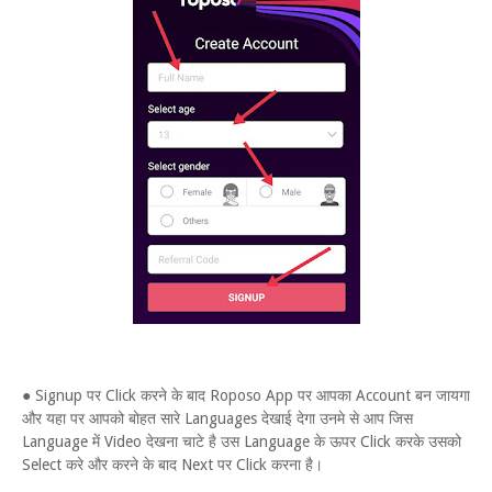
● Signup पर Click करने के बाद Roposo App पर आपका Account बन जायगा
और यहा पर आपको बोहत सारे Languages देखाई देगा उनमे से आप जिस
Language में Video देखना चाटे है उस Language के ऊपर Click करके उसको
Select करे और करने के बाद Next पर Click करना है।