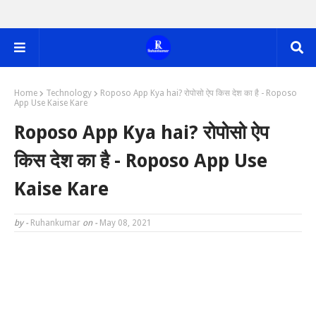
Home
Technology
Roposo App Kya hai? रोपोसो ऐप किस देश का है - Roposo
App Use Kaise Kare
Roposo App Kya hai? रोपोसो ऐप
किस देश का है - Roposo App Use
Kaise Kare
by -
Ruhankumar
on -
May 08, 2021