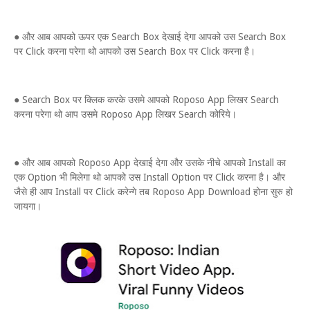
● और आब आपको ऊपर एक Search Box देखाई देगा आपको उस Search Box
पर Click करना परेगा थो आपको उस Search Box पर Click करना है।
● Search Box पर क्लिक करके उसमे आपको Roposo App लिखर Search
करना परेगा थो आप उसमे Roposo App लिखर Search कोरिये।
● और आब आपको Roposo App देखाई देगा और उसके नीचे आपको Install का
एक Option भी मिलेगा थो आपको उस Install Option पर Click करना है। और
जैसे ही आप Install पर Click करेन्गे तब Roposo App Download होना सुरु हो
जायगा।