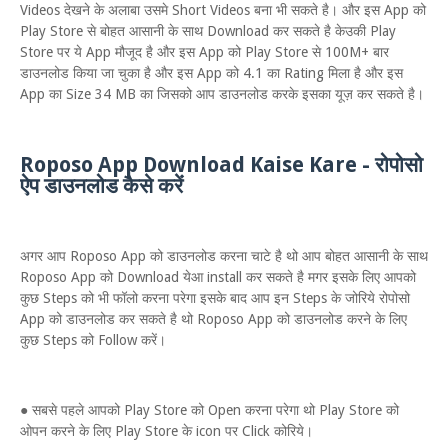
Videos देखने के अलाबा उसमे Short Videos बना भी सकते है। और इस App को
Play Store से बोहत आसानी के साथ Download कर सकते है केउकी Play
Store पर ये App मौजूद है और इस App को Play Store से 100M+ बार
डाउनलोड किया जा चुका है और इस App को 4.1 का Rating मिला है और इस
App का Size 34 MB का जिसको आप डाउनलोड करके इसका यूज़ कर सकते है।
Roposo App Download Kaise Kare - रोपोसो
ऐप डाउनलोड कैसे करें
अगर आप Roposo App को डाउनलोड करना चाटे है थो आप बोहत आसानी के साथ
Roposo App को Download येआ install कर सकते है मगर इसके लिए आपको
कुछ Steps को भी फॉलो करना परेगा इसके बाद आप इन Steps के जोरिये रोपोसो
App को डाउनलोड कर सकते है थो Roposo App को डाउनलोड करने के लिए
कुछ Steps को Follow करें।
● सबसे पहले आपको Play Store को Open करना परेगा थो Play Store को
ओपन करने के लिए Play Store के icon पर Click कोरिये।