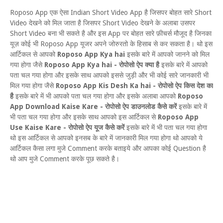
Roposo App एक ऐसा Indian Short Video App है जिसपर बोहत सारे Short
Video देखने को मिल जाता है जिसपर Short Video देखने के अलाबा उसपर
Short Video बना भी सकते है और इस App पर बोहत सारे फ़ीचर्स मौजूद है जिनका
यूज़ कोई भी Roposo App यूजर अपने जोरुरतो के हिसाब से कर सकता है। थो इस
आर्टिकल से आपको
Roposo App Kya hai
इसके बारे में आपको जानने को मिल
गया होगा जैसे
Roposo App Kya hai - रोपोसो ऐप क्या है
इसके बारे में आपको
पता चल गया होगा और इसके साथ आपको इससे जुड़ी और भी कोई सारे जानकारी भी
मिल गया होगा जैसे
Roposo App Kis Desh Ka hai - रोपोसो ऐप किस देश का
है
इसके बारे में भी आपको पता चल गया होगा और इसके अलाबा आपको
Roposo
App Download Kaise Kare - रोपोसो ऐप डाउनलोड कैसे करें
इसके बारे में
भी पता चल गया होगा और इसके साथ आपको इस आर्टिकल से
Roposo App
Use Kaise Kare - रोपोसो ऐप यूज कैसे करें
इसके बारे में भी पता चल गया होगा
थो इस आर्टिकल से आपको इनसब के बारे में जानकारी मिल गया होगा थो आपको ये
आर्टिकल कैसा लगा मुजे Comment करके बताइये और आपका कोई Question है
थो आप मुजे Comment करके पूछ सकते है।