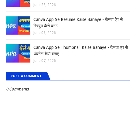
June 28, 2026
Canva App Se Resume Kaise Banaye - कैनवा ऐप से
रिज्यूम कैसे बनाएं
June 09, 2026
Canva App Se Thumbnail Kaise Banaye - कैनवा एप से
थंबनेल कैसे बनाएं
June 07, 2026
POST A COMMENT
0 Comments