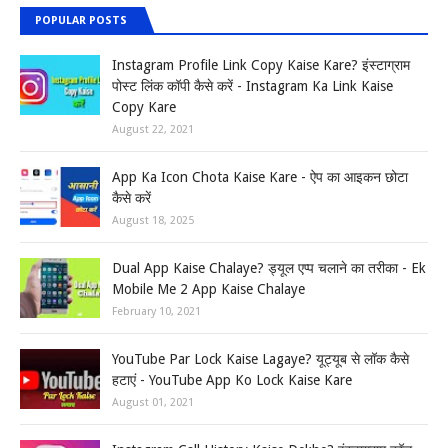
POPULAR POSTS
Instagram Profile Link Copy Kaise Kare? इंस्टाग्राम
पोस्ट लिंक कॉपी कैसे करें - Instagram Ka Link Kaise
Copy Kare
August 22, 2021
App Ka Icon Chota Kaise Kare - ऐप का आइकन छोटा
कैसे करें
August 18, 2025
Dual App Kaise Chalaye? ड्यूल एप्प चलाने का तरीका - Ek
Mobile Me 2 App Kaise Chalaye
February 10, 2021
YouTube Par Lock Kaise Lagaye? यूट्यूब से लॉक कैसे
हटाएं - YouTube App Ko Lock Kaise Kare
August 01, 2021