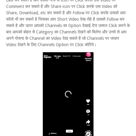
Like कर सकते है और उसके नीचे के icon पर Click करके उस Video पर
Comment कर सकते है और Share icon पर Click करके उस Video को
Share, Download, etc कर सकते है और Follow पर Click करके उसको आप
फॉलो भी कर सकते है जिसका आप Short Video देख रोहे है उसको Follow कर
सकते है और ऊपर आपको Channels का Option देखाई देगा उसपर Click करने के
बाद आपको बोहत से Category का Channels देखने को मिलेगा और उनमे से आप
अपने पोसन्द के Channel का Video देख सकते है थो Channels पर जाकर
Video देखने के लिए Channels Option पर Click कोरिये।