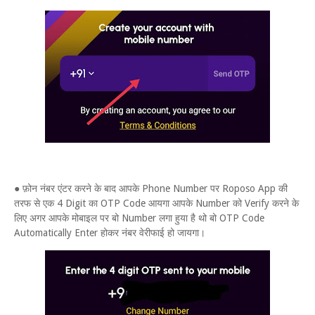
● फ़ोन नंबर एंटर करने के बाद आपके Phone Number पर Roposo App की
तरफ से एक 4 Digit का OTP Code आयगा आपके Number को Verify करने के
लिए अगर आपके मोबाइल पर बो Number लगा हुया है थो बो OTP Code
Automatically Enter होकर नंबर वेरीफाई हो जायगा।