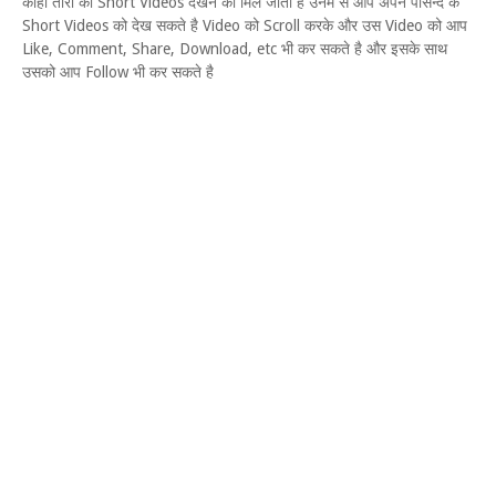
कोही तारा का Short Videos देखने को मिल जाता है उनमे से आप अपने पोसन्द के
Short Videos को देख सकते है Video को Scroll करके और उस Video को आप
Like, Comment, Share, Download, etc भी कर सकते है और इसके साथ
उसको आप Follow भी कर सकते है