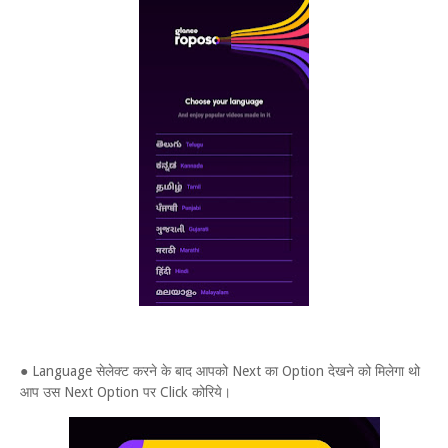
● Language सेलेक्ट करने के बाद आपको Next का Option देखने को मिलेगा थो
आप उस Next Option पर Click कोरिये।