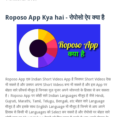
Roposo App Kya hai - रोपोसो ऐप क्या है
Roposo App एक Indian Short Videos App है जिसपर Short Videos देख
भी सकते है और उसपर अपना Short Videos बना भी सकते है और इस App पर
बोहत सारे फ़ीचर्स मौजूद है जिनका यूज़ यूजर अपने जोरुरतो के हिसाव से कर सकता
है। Roposo App पर कोही सारे Indian Languages मौजूद है जैसे Hindi,
Gujrati, Marathi, Tamil, Telugu, Bengali, etc बोहत सारे Language
मौजूद है और इसके साथ English Language भी मौजूद है जिनमे से आप अपने
हिसाब से किसी भी Languages को Select कर सकते है और रोपोसो पर बोहत सारे