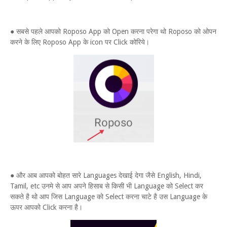
● सबसे पहले आपको Roposo App को Open करना परेगा थो Roposo को ओपन
करने के लिए Roposo App के icon पर Click कोरिये।
● और आब आपको बोहत सारे Languages देखाई देगा जैसे English, Hindi,
Tamil, etc उनमे से आप अपने हिसाब से किसी भी Language को Select कर
सकते है थो आप जिस Language को Select करना चाटे है उस Language के
ऊपर आपको Click करना है।