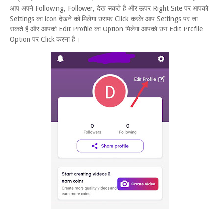
आप अपने Following, Follower, देख सकते है और ऊपर Right Site पर आपको
Settings का icon देखने को मिलेगा उसपर Click करके आप Settings पर जा
सकते है और आपको Edit Profile का Option मिलेगा आपको उस Edit Profile
Option पर Click करना है।