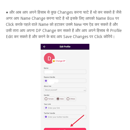
● और आब आप अपने हिसाब से कुछ Changes करना चाटे है थो कर सकते है जैसे
अगर आप Name Change करना चाटे है थो इसके लिए आपको Name Box पर
Click करके पहले वाले Name को हटाकर उसमे New नाम ऐड कर सकते है और
उसी तारा आप अपना DP Change कर सकते है और आप अपने हिसाब से Profile
Edit कर सकते है और करने के बाद आप Save Changes पर Click कोरिये।