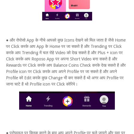
● और रोपोसो App के नीचे आपको कुछ Icons देखने को मिल जाता है जैसे Home
पर Click करके आप App के Home पर जा सकते है और Trending पर Click
करके आप Trending में चल रोहे Video को देख सकते है और Plus + icon पर
Click करके आप Roposo App पर अपना Short Video बना सकते है और
Rewards पर Click करके आप Balance Coins Check करके देख सकते है और
Profile icon पर Click करके आप अपने Profile पर जा सकते है और अपने
Profile को Edit करके कुछ Change भी कर सकते है थो अगर आप Profile पर
जाना चाटे है थो Profile icon पर Click कोरिये।
● प्रोफाइल पर क्लिक करने के बाद आप अपने Profile पर चले जायगे और यहा पर