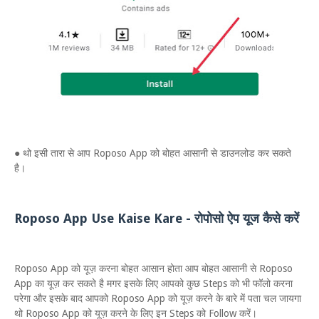
● थो इसी तारा से आप Roposo App को बोहत आसानी से डाउनलोड कर सकते
है।
Roposo App Use Kaise Kare - रोपोसो ऐप यूज कैसे करें
Roposo App को यूज़ करना बोहत आसान होता आप बोहत आसानी से Roposo
App का यूज़ कर सकते है मगर इसके लिए आपको कुछ Steps को भी फॉलो करना
परेगा और इसके बाद आपको Roposo App को यूज़ करने के बारे में पता चल जायगा
थो Roposo App को यूज़ करने के लिए इन Steps को Follow करें।