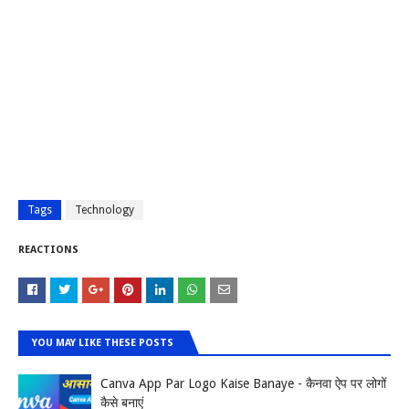
Tags
Technology
REACTIONS
YOU MAY LIKE THESE POSTS
Canva App Par Logo Kaise Banaye - कैनवा ऐप पर लोगों
कैसे बनाएं