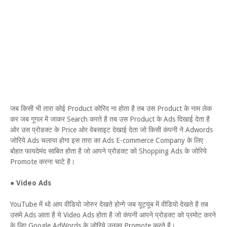
जब किसी भी तारा कोई Product कोरिद ना होता है तब उस Product के नाम लेक
कर जब गूगल में जाकर Search करते है तब उस Product के Ads दिखाई देता है
ओर उस प्रोडक्ट के Price ओर वेबसाइट देखाई देता जो किसी कंपनी ने Adwords
जोरिये Ads चलाया होगा इस तारा का Ads E-commerce Company के लिए
बोहत फायदेमंद साबित होता है जो आपने प्रोडक्ट को Shopping Ads के जोरिये
Promote करना चाटे है।
●
Video Ads
YouTube में थो आप वीडियो जोरुर देखते होन्गे जब यूट्यूब में वीडियो देखते है तब
उसमे Ads आता है ये Video Ads होता है जो कंपनी आपने प्रोडक्ट को प्रमोट करने
के लिए Google AdWords के जोरिये उनका Promote करते है।