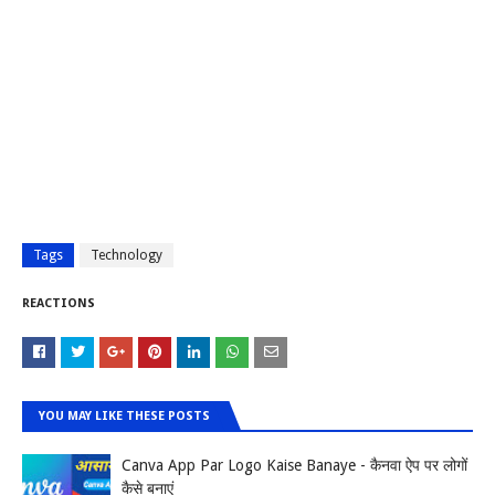
Tags
Technology
REACTIONS
YOU MAY LIKE THESE POSTS
Canva App Par Logo Kaise Banaye - कैनवा ऐप पर लोगों
कैसे बनाएं