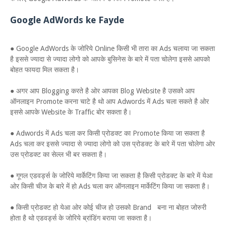
Google AdWords ke Fayde
● Google AdWords के जोरिये Online किसी भी तारा का Ads चलाया जा सकता
है इससे ज्यादा से ज्यादा लोगो को आपके बुसिनेस के बारे में पता चोलेगा इससे आपको
बोहत फायदा मिल सकता है।
● अगर आप Blogging करते है ओर आपका Blog Website है उसको आप
ऑनलाइन Promote करना चाटे है थो आप Adwords में Ads चला सकते है ओर
इससे आपके Website के Traffic बोर सकता है।
● Adwords में Ads चला कर किसी प्रोडक्ट का Promote किया जा सकता है
Ads चला कर इससे ज्यादा से ज्यादा लोगो को उस प्रोडक्ट के बारे में पता चोलेगा ओर
उस प्रोडक्ट का सेल्ल भी बर सकता है।
● गूगल एडवर्ड्स के जोरिये मार्केटिंग किया जा सकता है किसी प्रोडक्ट के बारे में येआ
ओर किसी चीज के बारे में हो Ads चला कर ऑनलाइन मार्केटिंग किया जा सकता है।
● किसी प्रोडक्ट हो येआ ओर कोई चीज हो उसको Brand बना ना बोहत जोरुरी
होता है थो एडवर्ड्स के जोरिये ब्रांडिंग बराया जा सकता है।