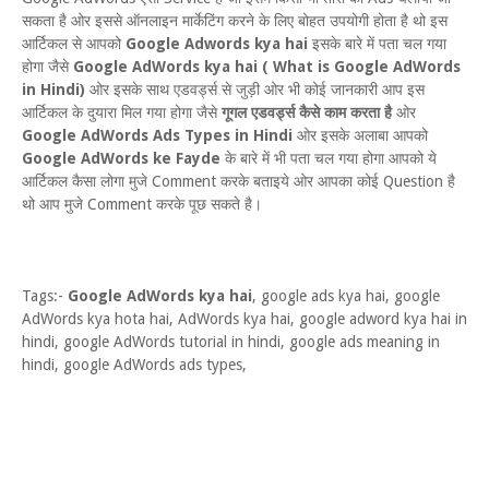
सकता है ओर इससे ऑनलाइन मार्केटिंग करने के लिए बोहत उपयोगी होता है थो इस
आर्टिकल से आपको
Google Adwords kya hai
इसके बारे में पता चल गया
होगा जैसे
Google AdWords kya hai ( What is Google AdWords
in Hindi)
ओर इसके साथ एडवर्ड्स से जुड़ी ओर भी कोई जानकारी आप इस
आर्टिकल के दुयारा मिल गया होगा जैसे
गूगल एडवर्ड्स कैसे काम करता है
ओर
Google AdWords Ads Types in Hindi
ओर इसके अलाबा आपको
Google AdWords ke Fayde
के बारे में भी पता चल गया होगा आपको ये
आर्टिकल कैसा लोगा मुजे Comment करके बताइये ओर आपका कोई Question है
थो आप मुजे Comment करके पूछ सकते है।
Tags:-
Google AdWords kya hai
, google ads kya hai, google
AdWords kya hota hai, AdWords kya hai, google adword kya hai in
hindi, google AdWords tutorial in hindi, google ads meaning in
hindi, google AdWords ads types,