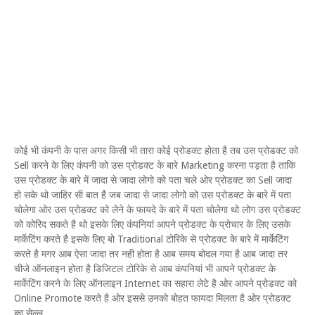
कोई भी कंपनी के पास अगर किसी भी तारा कोई प्रोडक्ट होता है तब उस प्रोडक्ट को
Sell करने के लिए कंपनी को उस प्रोडक्ट के बारे Marketing करना पड़ता है ताकि
उस प्रोडक्ट के बारे में जादा से जादा लोगो को पता चले ओर प्रोडक्ट का Sell जादा
हो सके थो जाहिर सी बात है जब जादा से जादा लोगो को उस प्रोडक्ट के बारे में पता
चोलेगा ओर उस प्रोडक्ट को लेने के फायदे के बारे में पता चोलेगा थो लोग उस प्रोडक्ट
को कोरिद सकते है थो इसके लिए कंपनियां आपने प्रोडक्ट के प्रोचार के लिए उसके
मार्केटिंग करते है इसके लिए बो Traditional टोरिके से प्रोडक्ट के बारे में मार्केटिंग
करते है मगर आब ऐसा जादा तर नही होता है आब समय बोदल गया है आब जादा तर
चीजे ऑनलाइन होता है डिजिटल टोरिके से आब कंपनियां भी आपने प्रोडक्ट के
मार्केटिंग करने के लिए ऑनलाइन Internet का सहारा लेटे है ओर आपने प्रोडक्ट को
Online Promote करते है ओर इससे उनको बोहत फायदा मिलता है ओर प्रोडक्ट
का सेल्ल