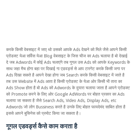
करके किसी वेबसाइट में जाए थो उसको आपके Ads देखने को मिले जैसे आपने किसी
प्रोडक्ट येआ सर्विस येआ Blog वेबसाइट के जिस चीज का Ads चलाया है बो देखाई
दे जब Adwords में कोई Ads चलाएंगे तब गूगल उस Ads को आपके Keywords के
साथ जहा मैच होगा बहा पर दिखाई गा एडवर्ड्स से आप टारगेट करके किसी जगा पर
Ads दिखा सकते है आपने देखा होगा जब Search करके किसी वेबसाइट में जाते है
तब उस Website में Ads आता है किसी प्रोडक्ट के येआ ओर किसी भी तारा का
Ads Show होता है बो Ads को Adwords के दुयारा चलाया जाता है आपने प्रोडक्ट
को Promote करने के लिए ओर Google AdWords पर बोहत प्रकार का Ads
चलाया जा सकता है जैसे Search Ads, Video Ads, Display Ads, etc
Adwords जो लोग Bussiness करते है उनके लिए बोहत फायदेमंद साबित होता है
इससे आपने बुसिनेस को प्रमोट किया जा सकता है।
गूगल एडवर्ड्स कैसे काम करता है