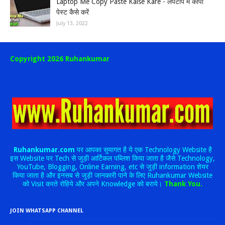
Laptop Me Copy Paste Kaise Kare - लैपटॉप में कॉपी
पेस्ट कैसे करें
July 13, 2022
Copyright 2026 Ruhankumar
Ruhankumar.com
पर आपका सुयागत है ये एक Technology Website है
इस Website पर Tech से जुड़ी आर्टिकल पब्लिश किया जाता है जैसे Technology,
YouTube, Blogging, Online Earning, etc से जुड़ी information शेयर
किया जाता है और इनसब से जुड़ी जानकारी पाने के लिए Ruhankumar Website
को Visit करते रोहिये और अपने Knowledge को बराये।
Thank You.
JOIN WHATSAPP CHANNEL