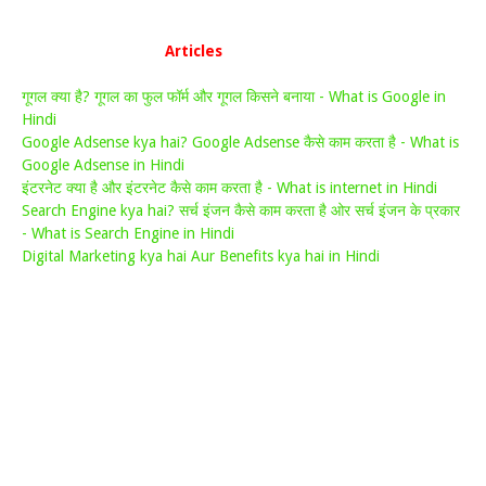
Articles
गूगल क्या है? गूगल का फुल फॉर्म और गूगल किसने बनाया - What is Google in
Hindi
Google Adsense kya hai? Google Adsense कैसे काम करता है - What is
Google Adsense in Hindi
इंटरनेट क्या है और इंटरनेट कैसे काम करता है - What is internet in Hindi
Search Engine kya hai? सर्च इंजन कैसे काम करता है ओर सर्च इंजन के प्रकार
- What is Search Engine in Hindi
Digital Marketing kya hai Aur Benefits kya hai in Hindi