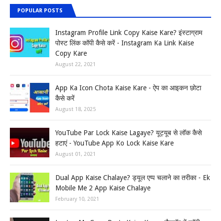
POPULAR POSTS
Instagram Profile Link Copy Kaise Kare? इंस्टाग्राम
पोस्ट लिंक कॉपी कैसे करें - Instagram Ka Link Kaise
Copy Kare
August 22, 2021
App Ka Icon Chota Kaise Kare - ऐप का आइकन छोटा
कैसे करें
August 18, 2025
YouTube Par Lock Kaise Lagaye? यूट्यूब से लॉक कैसे
हटाएं - YouTube App Ko Lock Kaise Kare
August 01, 2021
Dual App Kaise Chalaye? ड्यूल एप्प चलाने का तरीका - Ek
Mobile Me 2 App Kaise Chalaye
February 10, 2021