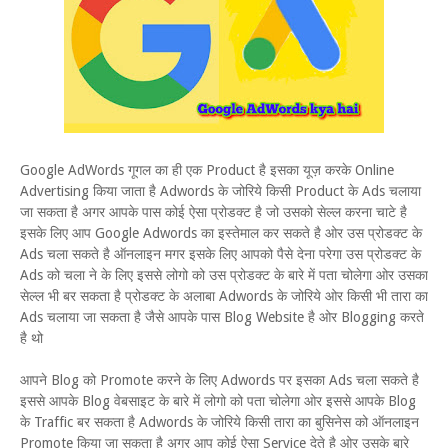
Google AdWords गूगल का ही एक Product है इसका यूज़ करके Online
Advertising किया जाता है Adwords के जोरिये किसी Product के Ads चलाया
जा सकता है अगर आपके पास कोई ऐसा प्रोडक्ट है जो उसको सेल्ल करना चाटे है
इसके लिए आप Google Adwords का इस्तेमाल कर सकते है ओर उस प्रोडक्ट के
Ads चला सकते है ऑनलाइन मगर इसके लिए आपको पैसे देना परेगा उस प्रोडक्ट के
Ads को चला ने के लिए इससे लोगो को उस प्रोडक्ट के बारे में पता चोलेगा ओर उसका
सेल्ल भी बर सकता है प्रोडक्ट के अलाबा Adwords के जोरिये ओर किसी भी तारा का
Ads चलाया जा सकता है जैसे आपके पास Blog Website है ओर Blogging करते
है थो
आपने Blog को Promote करने के लिए Adwords पर इसका Ads चला सकते है
इससे आपके Blog वेबसाइट के बारे में लोगो को पता चोलेगा ओर इससे आपके Blog
के Traffic बर सकता है Adwords के जोरिये किसी तारा का बुसिनेस को ऑनलाइन
Promote किया जा सकता है अगर आप कोई ऐसा Service देते है ओर उसके बारे