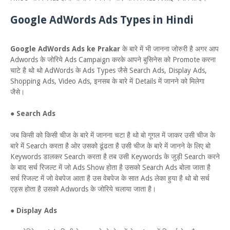
Google AdWords Ads Types in Hindi
Google AdWords Ads ke Prakar
के बारे में भी जानना जोरुरी है अगर आप
Adwords के जोरिये Ads Campaign करके आपने बुसिनेस को Promote करना
चाटे है थो थो AdWords के Ads Types जैसे Search Ads, Display Ads,
Shopping Ads, Video Ads, इनसब के बारे में Details में जानने को मिलेगा
जैसे।
●
Search Ads
जब किसी को किसी चीज के बारे में जानना चटा है थो बो गूगल में जाकर उसी चीज के
बारे में Search करता है ओर उसको ढूंढता है उसी चीज के बारे में जानने के लिए बो
Keywords डालकर Search करता है तब उसी Keywords के जुड़ी Search करने
के बाद सर्च रिजल्ट में जो Ads Show होता है उसको Search Ads बोला जाता है
सर्च रिजल्ट में जो वेबपेज आता है उस वेबपेज के सात Ads लेका हुया है थो बो सर्च
एड्स होता है उसको Adwords के जोरिये चलाया जाता है।
●
Display Ads