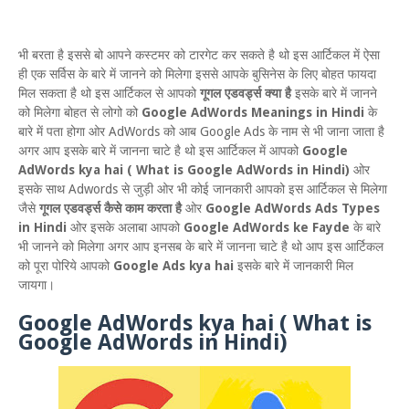
भी बरता है इससे बो आपने कस्टमर को टारगेट कर सकते है थो इस आर्टिकल में ऐसा
ही एक सर्विस के बारे में जानने को मिलेगा इससे आपके बुसिनेस के लिए बोहत फायदा
मिल सकता है थो इस आर्टिकल से आपको
गूगल एडवर्ड्स क्या है
इसके बारे में जानने
को मिलेगा बोहत से लोगो को
Google AdWords Meanings in Hindi
के
बारे में पता होगा ओर AdWords को आब Google Ads के नाम से भी जाना जाता है
अगर आप इसके बारे में जानना चाटे है थो इस आर्टिकल में आपको
Google
AdWords kya hai ( What is Google AdWords in Hindi)
ओर
इसके साथ Adwords से जुड़ी ओर भी कोई जानकारी आपको इस आर्टिकल से मिलेगा
जैसे
गूगल एडवर्ड्स कैसे काम करता है
ओर
Google AdWords Ads Types
in Hindi
ओर इसके अलाबा आपको
Google AdWords ke Fayde
के बारे
भी जानने को मिलेगा अगर आप इनसब के बारे में जानना चाटे है थो आप इस आर्टिकल
को पूरा पोरिये आपको
Google Ads kya hai
इसके बारे में जानकारी मिल
जायगा।
Google AdWords kya hai ( What is
Google AdWords in Hindi)