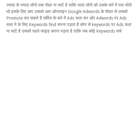
ज्यादा से ज्यादा लोगो तक पोछा ना चाटे है ताकि जादा लोगो को उसके बारे में पता चोले
थो इसके लिए आप उसको आप ऑनलाइन Google Adwords के मोदत से उसको
Promote कर सकते है सर्विस के बारे में Ads चला कर ओर Adwords पर Ads
चला ने के लिए Keywords find करना पड़ता है कोन से keywords पर Ads चला
ना चाटे है उसको पहले फाइंड करना पड़ता है ताकि जब कोई Keywords सर्च