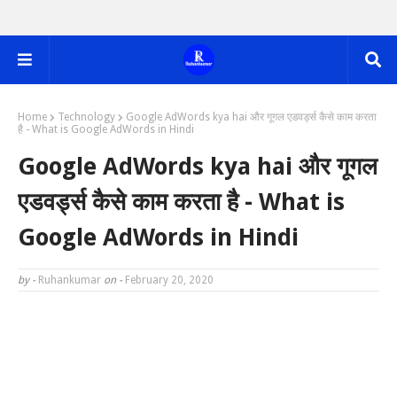
Home
Technology
Google AdWords kya hai और गूगल एडवर्ड्स कैसे काम करता
है - What is Google AdWords in Hindi
Google AdWords kya hai और गूगल
एडवर्ड्स कैसे काम करता है - What is
Google AdWords in Hindi
by -
Ruhankumar
on -
February 20, 2020