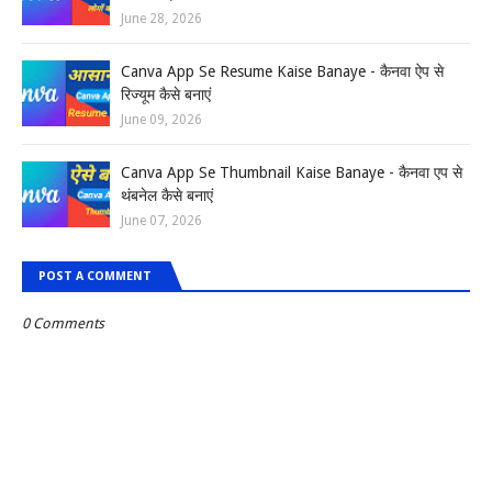
June 28, 2026
Canva App Se Resume Kaise Banaye - कैनवा ऐप से
रिज्यूम कैसे बनाएं
June 09, 2026
Canva App Se Thumbnail Kaise Banaye - कैनवा एप से
थंबनेल कैसे बनाएं
June 07, 2026
POST A COMMENT
0 Comments