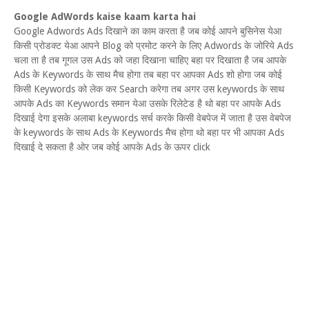
Google AdWords kaise kaam karta hai
Google Adwords Ads दिखाने का काम करता है जब कोई आपने बुसिनेस येआ
किसी प्रोडक्ट येआ आपने Blog को प्रमोट करने के लिए Adwords के जोरिये Ads
चला ता है तब गूगल उस Ads को जहा दिखाना चाहिए बहा पर दिखाता है जब आपके
Ads के Keywords के साथ मैच होगा तब बहा पर आपका Ads शो होगा जब कोई
किसी Keywords को लेक कर Search करेगा तब अगर उस keywords के साथ
आपके Ads का Keywords समान येआ उसके रिलेटेड है थो बहा पर आपके Ads
दिखाई देगा इसके अलाबा keywords सर्च करके किसी वेबपेज में जाता है उस वेबपेज
के keywords के साथ Ads के Keywords मैच होगा थो बहा पर भी आपका Ads
दिखाई दे सकता है ओर जब कोई आपके Ads के ऊपर click