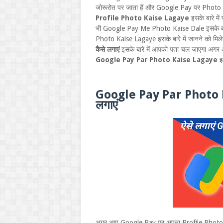
जोरूरोत पर जाता हैं और Google Pay पर Photo 
Profile Photo Kaise Lagaye
इसके बारे मे
भी Google Pay Me Photo Kaise Dale इसके बारे 
Photo Kaise Lagaye इसके बारे में जानने को मिले
कैसे लगाएं
इसके बारे में आपको पता चल जाएगा अगर आप
Google Pay Par Photo Kaise Lagaye
इ
Google Pay Par Photo Ka
लगाएं
अगर आप Google Pay पर अपना Profile Photo लगान