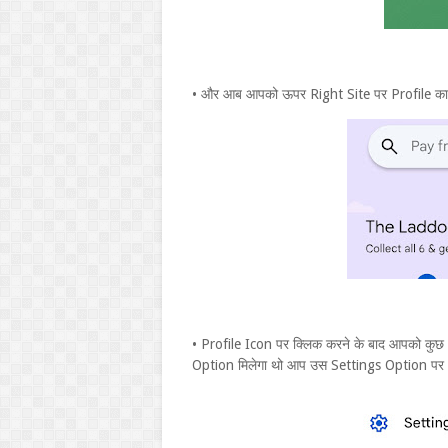
• और आब आपको ऊपर Right Site पर Profile का ए
• Profile Icon पर क्लिक करने के बाद आपको कु
Option मिलेगा थो आप उस Settings Option पर C