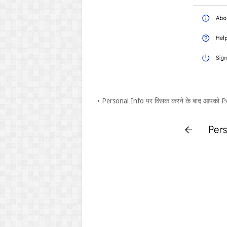
• Personal Info पर क्लिक करने के बाद आपको Pe