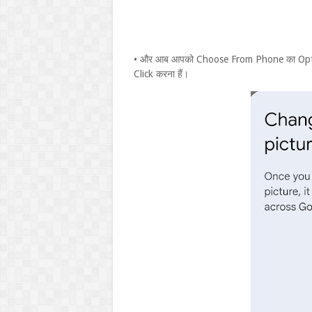
• और आब आपको Choose From Phone का Opti
Click करना हैं।