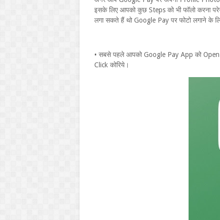
इसके लिए आपको कुछ Steps को भी फॉलो करना परेग
लगा सकते हैं थो Google Pay पर फोटो लगाने के ल
• सबसे पहले आपको Google Pay App को Open 
Click कोरिये।