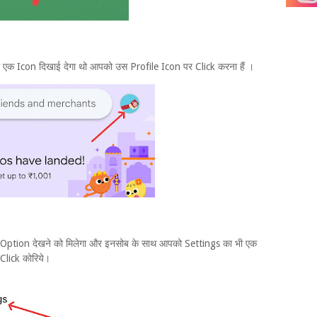
क Icon दिखाई देगा थो आपको उस Profile Icon पर Click करना हैं ।
छ Option देखने को मिलेगा और इनसोब के साथ आपको Settings का भी एक
lick कोरिये।