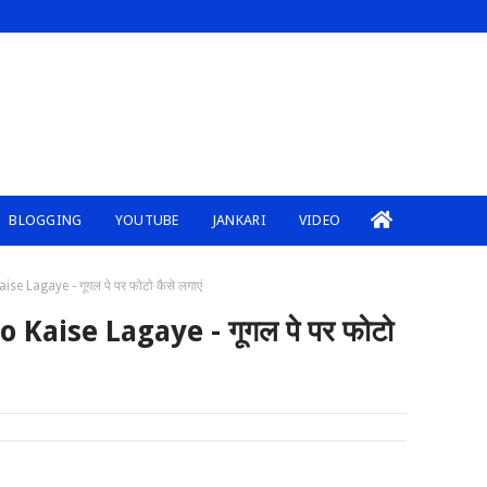
BLOGGING
YOUTUBE
JANKARI
VIDEO
e Lagaye - गूगल पे पर फोटो कैसे लगाएं
Kaise Lagaye - गूगल पे पर फोटो