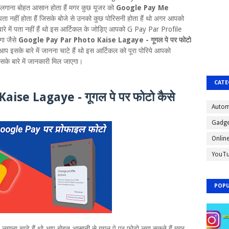
लगाना बोहत आसान होता हैं मगर कुछ यूजर को
Google Pay Me
ं पता नहीं होता हैं जिसके बोजे से उनको कुछ पोरिसनी होता हैं थो अगर आपको
में पता नहीं हैं थो इस आर्टिकल के जोड़िए आपको G Pay Par Profile
गा जैसे
Google Pay Par Photo Kaise Lagaye - गूगल पे पर फोटो
 इसके बारे में जानना चाटे हैं थो इस आर्टिकल को पूरा पोरिये आपको
सके बारे में जानकारी मिल जाएगा।
CATE
ise Lagaye - गूगल पे पर फोटो कैसे
Autom
Gadge
Onlin
YouT
POPU
ा चाटे हैं थो आप बोहत आसानी से गूगल पे पर फोटो लगा सकते हैं मगर