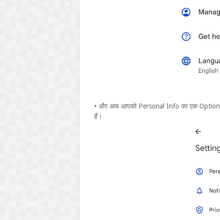
• और आब आपको Personal Info का एक Option द
हैं।