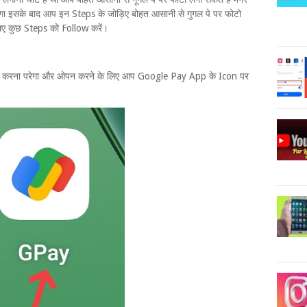
ा इसके बाद आप इन Steps के जोड़िए बोहत आसानी से गुगल पे पर फोटो
िए कुछ Steps को Follow करें।
करना परेगा और ओपन करने के लिए आप Google Pay App के Icon पर