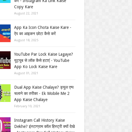
करें - Instagram Ka Link Kaise
Copy Kare
August 22, 2021
App Ka Icon Chota Kaise Kare -
ऐप का आइकन छोटा कैसे करें
August 18, 2025
YouTube Par Lock Kaise Lagaye?
यूट्यूब से लॉक कैसे हटाएं - YouTube
App Ko Lock Kaise Kare
August 01, 2021
Dual App Kaise Chalaye? ड्यूल एप्प
चलाने का तरीका - Ek Mobile Me 2
App Kaise Chalaye
February 10, 2021
Instagram Call History Kaise
Dekhe? इंस्टाग्राम कॉल हिस्ट्री क्यों देखे