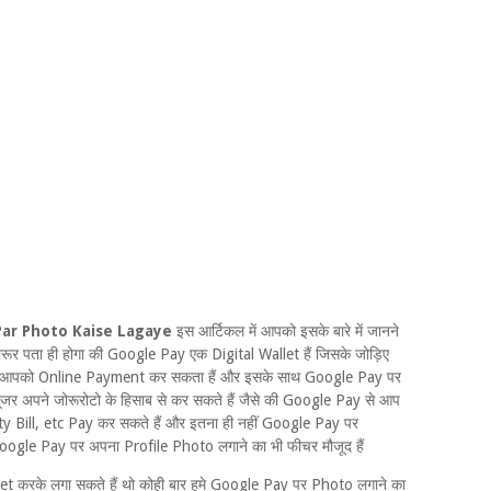
Par Photo Kaise Lagaye
इस आर्टिकल में आपको इसके बारे में जानने
रूर पता ही होगा की Google Pay एक Digital Wallet हैं जिसके जोड़िए
ई आपको Online Payment कर सकता हैं और इसके साथ Google Pay पर
 यूजर अपने जोरूरोटो के हिसाब से कर सकते हैं जैसे की Google Pay से आप
Bill, etc Pay कर सकते हैं और इतना ही नहीं Google Pay पर
oogle Pay पर अपना Profile Photo लगाने का भी फीचर मौजूद हैं
करके लगा सकते हैं थो कोही बार हमे Google Pay पर Photo लगाने का