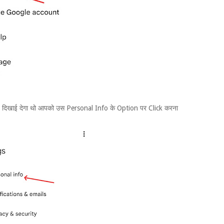
िखाई देगा थो आपको उस Personal Info के Option पर Click करना