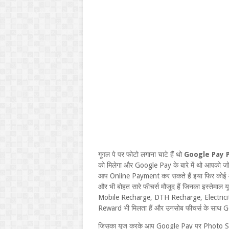
गूगल पे पर फोटो लगाना चाटे हैं थो
Google Pay 
को मिलेगा और Google Pay के बारे में थो आपको जो
आप Online Payment कर सकते हैं इया फिर को
और भी बोहत सारे फीचर्स मौजूद हैं जिनका इस्तेमाल
Mobile Recharge, DTH Recharge, Electricity 
Reward भी मिलता हैं और उनसोब फीचर्स के साथ G
जिसका यूज करके आप Google Pay पर Photo Set 