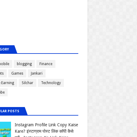
GORY
obile
blogging
Finance
ts
Games
Jankari
e Earning
Silchar
Technology
ube
LAR POSTS
Instagram Profile Link Copy Kaise
Kare? इंस्टाग्राम पोस्ट लिंक कॉपी कैसे