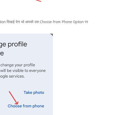
on दिखाई देगा थो आपको उस Choose From Phone Option पर